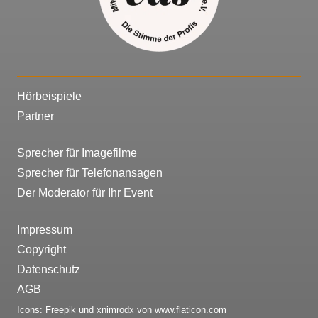
Hörbeispiele
Partner
Sprecher für Imagefilme
Sprecher für Telefonansagen
Der Moderator für Ihr Event
Impressum
Copyright
Datenschutz
AGB
Icons:
Freepik
und
xnimrodx
von
www.flaticon.com