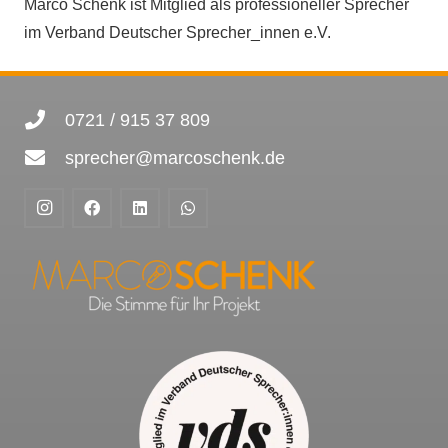
Marco Schenk ist Mitglied als professioneller Sprecher
im Verband Deutscher Sprecher_innen e.V.
0721 / 915 37 809
sprecher@marcoschenk.de