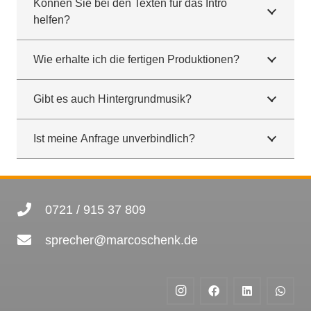
Können Sie bei den Texten für das Intro
helfen?
Wie erhalte ich die fertigen Produktionen?
Gibt es auch Hintergrundmusik?
Ist meine Anfrage unverbindlich?
0721 / 915 37 809
sprecher@marcoschenk.de