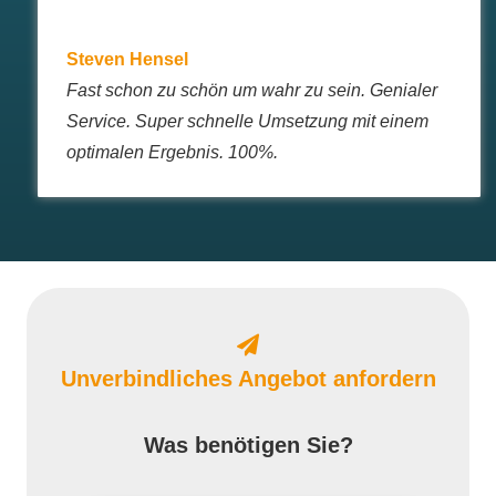
Steven Hensel
Fast schon zu schön um wahr zu sein. Genialer
Service. Super schnelle Umsetzung mit einem
optimalen Ergebnis. 100%.
Unverbindliches Angebot anfordern
Was benötigen Sie?