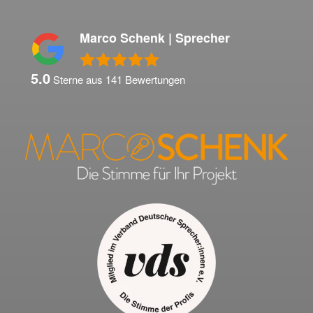
Marco Schenk | Sprecher
5.0
Sterne aus
141
Bewertungen