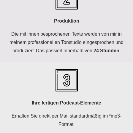
Produktion
Die mit Ihnen besprochenen Texte werden von mir in
meinem professionellen Tonstudio eingesprochen und
produziert. Das passiert innerhalb von
24 Stunden.
Ihre fertigen Podcast-Elemente
Erhalten Sie direkt per Mail standardmäßig im *mp3-
Format.