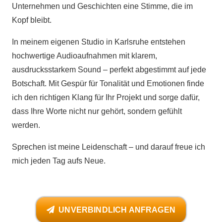
Unternehmen und Geschichten eine Stimme, die im
Kopf bleibt.
In meinem eigenen Studio in Karlsruhe entstehen
hochwertige Audioaufnahmen mit klarem,
ausdrucksstarkem Sound – perfekt abgestimmt auf jede
Botschaft. Mit Gespür für Tonalität und Emotionen finde
ich den richtigen Klang für Ihr Projekt und sorge dafür,
dass Ihre Worte nicht nur gehört, sondern gefühlt
werden.
Sprechen ist meine Leidenschaft – und darauf freue ich
mich jeden Tag aufs Neue.
UNVERBINDLICH ANFRAGEN