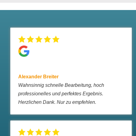
Alexander Breiter
Wahnsinnig schnelle Bearbeitung, hoch
professionelles und perfektes Ergebnis.
Herzlichen Dank. Nur zu empfehlen.