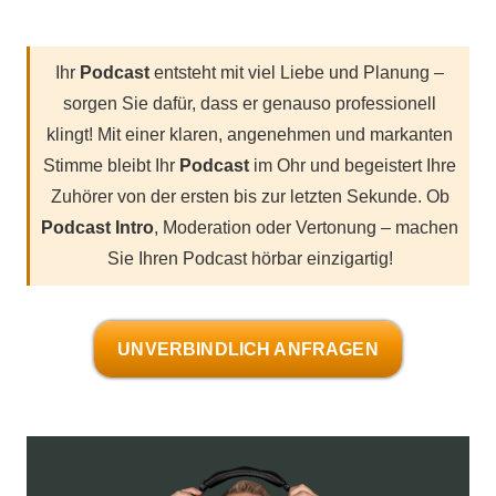
Ihr
Podcast
entsteht mit viel Liebe und Planung –
sorgen Sie dafür, dass er genauso professionell
klingt! Mit einer klaren, angenehmen und markanten
Stimme bleibt Ihr
Podcast
im Ohr und begeistert Ihre
Zuhörer von der ersten bis zur letzten Sekunde. Ob
Podcast Intro
, Moderation oder Vertonung – machen
Sie Ihren Podcast hörbar einzigartig!
UNVERBINDLICH ANFRAGEN