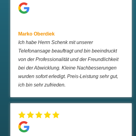
Marko Oberdiek
Ich habe Herrn Schenk mit unserer
Telefonansage beauftragt und bin beeindruckt
von der Professionalität und der Freundlichkeit
bei der Abwicklung. Kleine Nachbesserungen
wurden sofort erledigt. Preis-Leistung sehr gut,
ich bin sehr zufrieden.