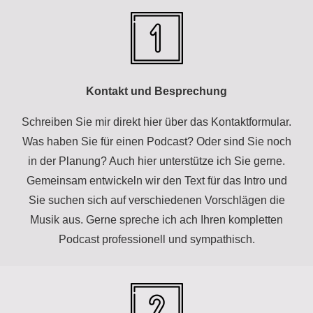
Kontakt und Besprechung
Schreiben Sie mir direkt hier über das Kontaktformular.
Was haben Sie für einen Podcast? Oder sind Sie noch
in der Planung? Auch hier unterstütze ich Sie gerne.
Gemeinsam entwickeln wir den Text für das Intro und
Sie suchen sich auf verschiedenen Vorschlägen die
Musik aus. Gerne spreche ich ach Ihren kompletten
Podcast professionell und sympathisch.