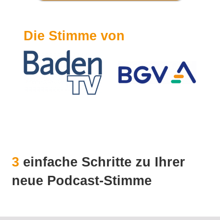
Die Stimme von
3
einfache Schritte zu Ihrer
neue Podcast-Stimme