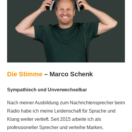
Die Stimme
– Marco Schenk
Sympathisch und Unverwechselbar
Nach meiner Ausbildung zum Nachrichtensprecher beim
Radio habe ich meine Leidenschaft für Sprache und
Klang weiter vertieft. Seit 2015 arbeite ich als
professioneller Sprecher und verleihe Marken,