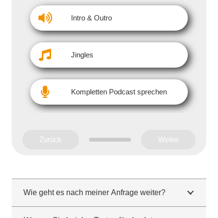
Intro & Outro
Jingles
Kompletten Podcast sprechen
Zurück
Weiter
Wie geht es nach meiner Anfrage weiter?