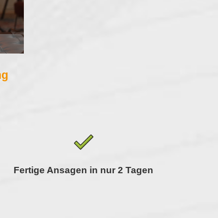
ng
Fertige Ansagen in nur 2 Tagen