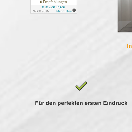
I
Für den perfekten ersten Eindruck