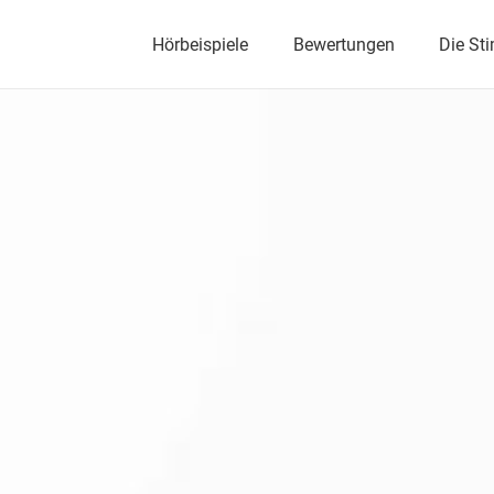
Hörbeispiele
Bewertungen
Die St