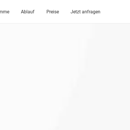
imme
Ablauf
Preise
Jetzt anfragen